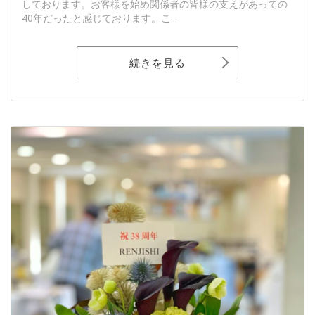
しております。お客様を始め関係者の皆様の支えがあっての
40年だったと感じております。こ...
続きを見る