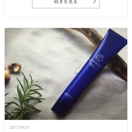
続きを見る
2017.09.01