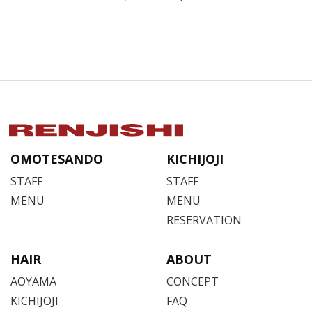
OMOTESANDO
KICHIJOJI
STAFF
STAFF
MENU
MENU
RESERVATION
HAIR
ABOUT
AOYAMA
CONCEPT
KICHIJOJI
FAQ