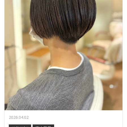
2026.04.02