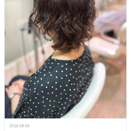
2026.08.06