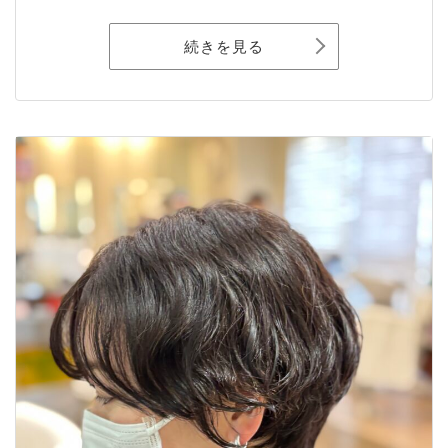
続きを見る