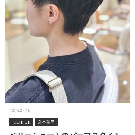
2026.04.16
KICHIJOJI
宮本華早