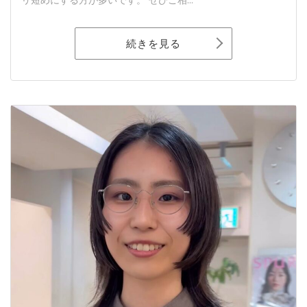
続きを見る