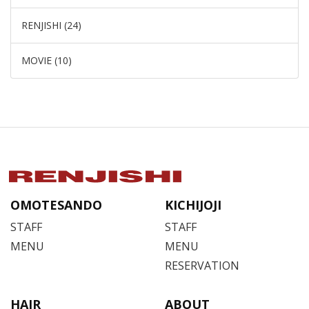
RENJISHI (24)
MOVIE (10)
OMOTESANDO
KICHIJOJI
STAFF
STAFF
MENU
MENU
RESERVATION
HAIR
ABOUT