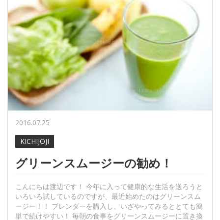
2016.07.25
KICHIJOJI
グリーンスムージーの勧め！
こんにちは渡辺です！ 今年に入って健康的な生活を送ろうと
いろいろ試しているのですが、最近始めたのはグリーンスム
ージー！！ ブレンダーを購入し、いざやってみるととても簡
単で続けやすい！ 毎朝の食事をグリーンスムージーに置き換