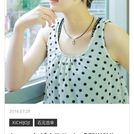
2016.07.29
KICHIJOJI
石元浩幸