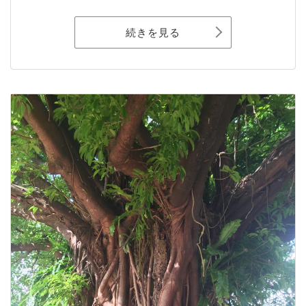
続きを見る