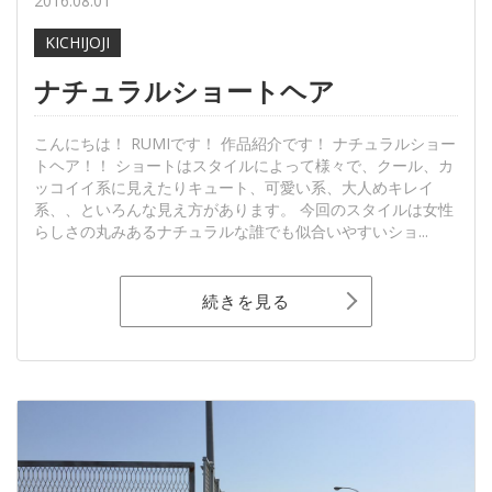
2016.08.01
KICHIJOJI
ナチュラルショートヘア
こんにちは！ RUMIです！ 作品紹介です！ ナチュラルショー
トヘア！！ ショートはスタイルによって様々で、クール、カ
ッコイイ系に見えたりキュート、可愛い系、大人めキレイ
系、、といろんな見え方があります。 今回のスタイルは女性
らしさの丸みあるナチュラルな誰でも似合いやすいショ...
続きを見る