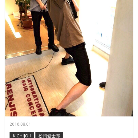
2016.08.01
KICHIJOJI
松岡健士郎