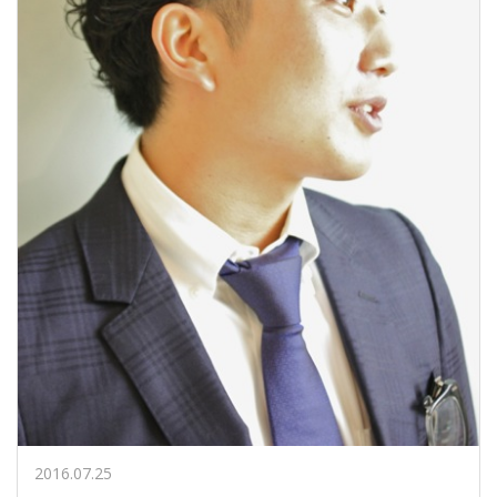
2016.07.25