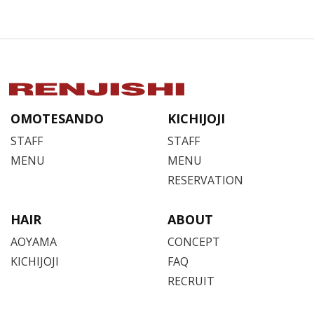
OMOTESANDO
KICHIJOJI
STAFF
STAFF
MENU
MENU
RESERVATION
HAIR
ABOUT
AOYAMA
CONCEPT
KICHIJOJI
FAQ
RECRUIT