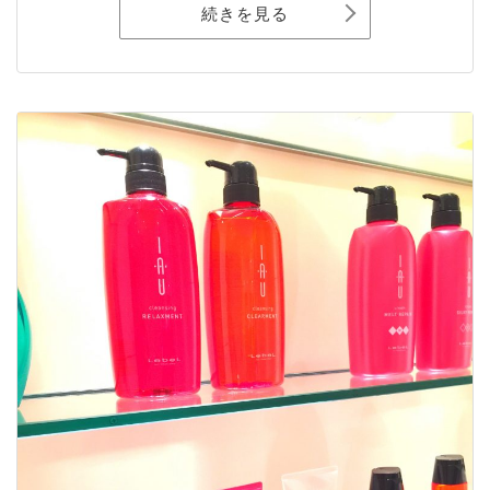
続きを見る