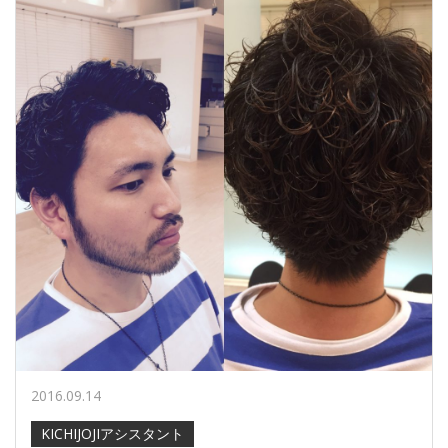
2016.09.14
KICHIJOJIアシスタント