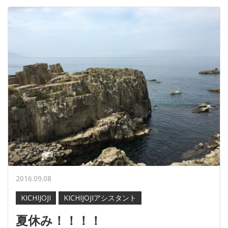
2016.09.08
KICHIJOJI
KICHIJOJIアシスタント
夏休み！！！！