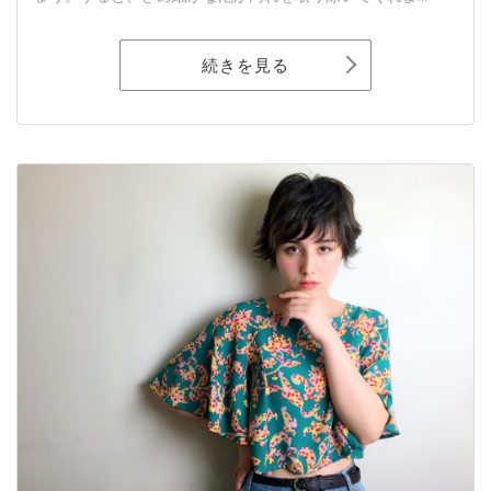
続きを見る