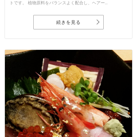
トです。 植物原料をバランスよく配合し、ヘアー...
続きを見る