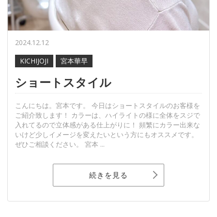
2024.12.12
KICHIJOJI
宮本華早
ショートスタイル
こんにちは。宮本です。 今日はショートスタイルのお客様を
ご紹介致します！ カラーは、ハイライトの様に全体をスジで
入れてるので立体感がある仕上がりに！ 頻繁にカラー出来な
いけど少しイメージを変えたいという方にもオススメです。
ぜひご相談ください。 宮本 ...
続きを見る