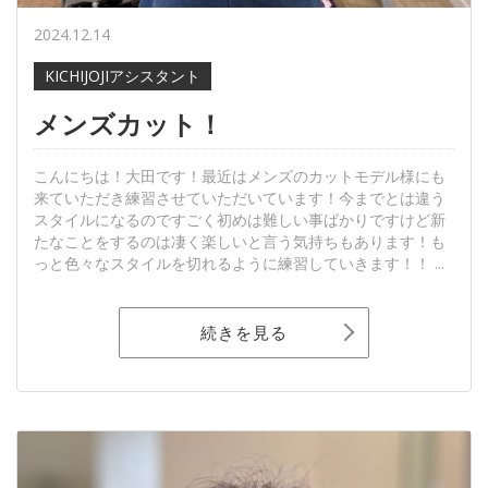
2024.12.14
KICHIJOJIアシスタント
メンズカット！
こんにちは！大田です！最近はメンズのカットモデル様にも
来ていただき練習させていただいています！今までとは違う
スタイルになるのですごく初めは難しい事ばかりですけど新
たなことをするのは凄く楽しいと言う気持ちもあります！も
っと色々なスタイルを切れるように練習していきます！！ ...
続きを見る