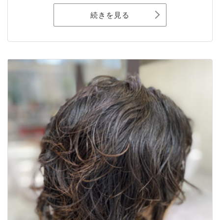
続きを見る