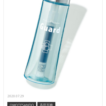
2020.07.29
OMOTESANDO
高田百唯