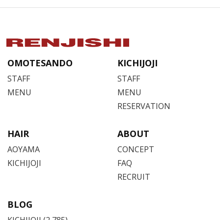
OMOTESANDO
KICHIJOJI
STAFF
STAFF
MENU
MENU
RESERVATION
HAIR
ABOUT
AOYAMA
CONCEPT
KICHIJOJI
FAQ
RECRUIT
BLOG