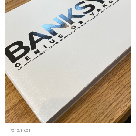
2020.10.01