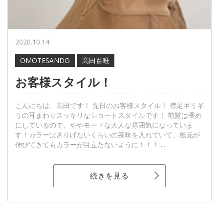
2020.10.14
OMOTESANDO
高田百唯
お客様スタイル！
こんにちは、高田です！ 先日のお客様スタイル！ 襟足ギリギ
リの耳まわりスッキリなショートスタイルです！ 前髪は長め
にしているので、ややモードな大人な雰囲気になっていま
す！カラーはさりげないくらいの茶味を入れていて、根元が
伸びてきてもカラーが目立たないように！！！ ...
続きを見る