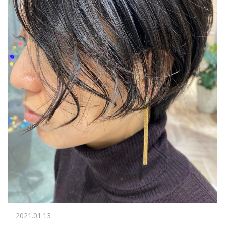
2021.01.13