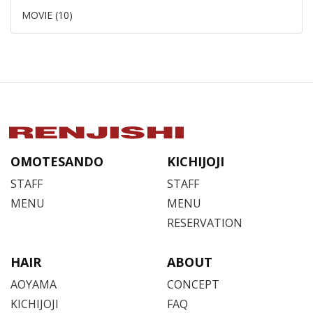
MOVIE (10)
OMOTESANDO
KICHIJOJI
STAFF
STAFF
MENU
MENU
RESERVATION
HAIR
ABOUT
AOYAMA
CONCEPT
KICHIJOJI
FAQ