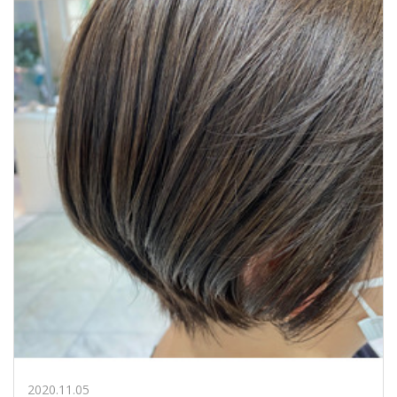
2020.11.05