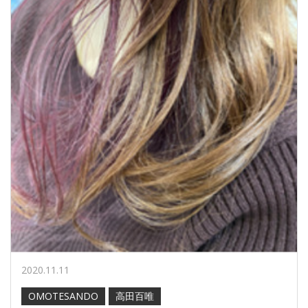
2020.11.11
OMOTESANDO
高田百唯