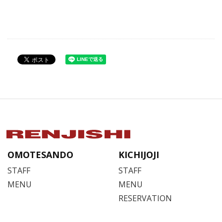
OMOTESANDO
KICHIJOJI
STAFF
STAFF
MENU
MENU
RESERVATION