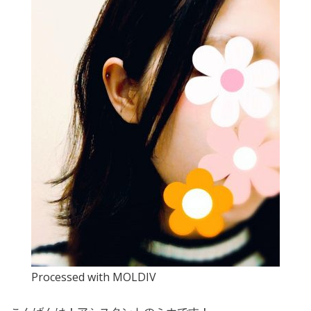
Processed with MOLDIV