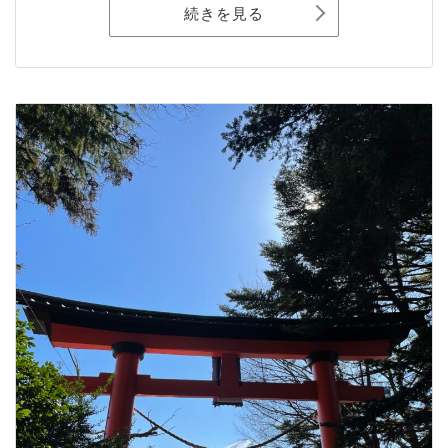
続きを見る