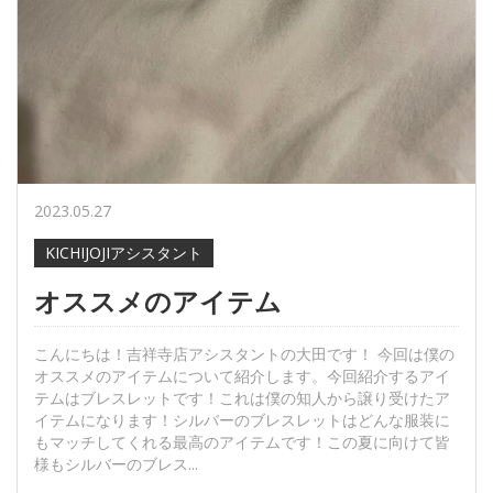
2023.05.27
KICHIJOJIアシスタント
オススメのアイテム
こんにちは！吉祥寺店アシスタントの大田です！ 今回は僕の
オススメのアイテムについて紹介します。今回紹介するアイ
テムはブレスレットです！これは僕の知人から譲り受けたア
イテムになります！シルバーのブレスレットはどんな服装に
もマッチしてくれる最高のアイテムです！この夏に向けて皆
様もシルバーのブレス...