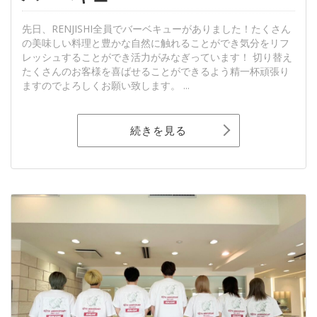
先日、RENJISHI全員でバーベキューがありました！たくさん
の美味しい料理と豊かな自然に触れることができ気分をリフ
レッシュすることができ活力がみなぎっています！ 切り替え
たくさんのお客様を喜ばせることができるよう精一杯頑張り
ますのでよろしくお願い致します。 ...
続きを見る