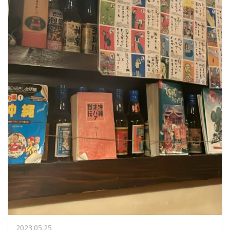
2023.05.25