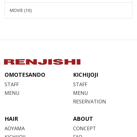
MOVIE (10)
OMOTESANDO
KICHIJOJI
STAFF
STAFF
MENU
MENU
RESERVATION
HAIR
ABOUT
AOYAMA
CONCEPT
KICHIJOJI
FAQ