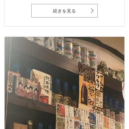
続きを見る