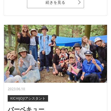
続きを見る
2023.06.10
KICHIJOJIアシスタント
バーベキュー