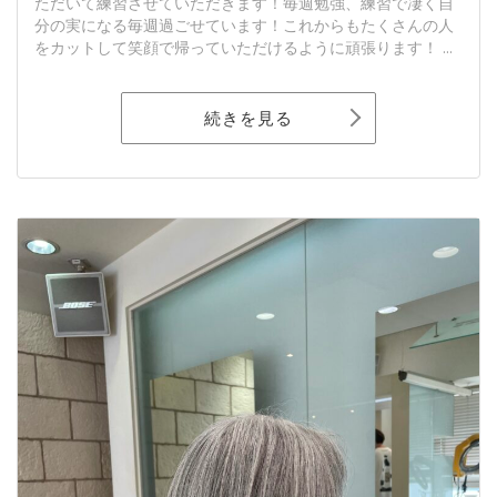
ただいて練習させていただきます！毎週勉強、練習で凄く自
分の実になる毎週過ごせています！これからもたくさんの人
をカットして笑顔で帰っていただけるように頑張ります！ ...
続きを見る