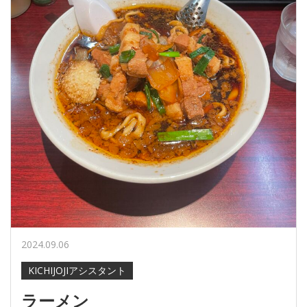
2024.09.06
KICHIJOJIアシスタント
ラーメン