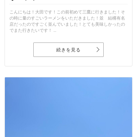
こんにちは！大田です！この前初めて三鷹に行きました！そ
の時に量のすごいラーメンをいただきました！並 結構有名
店だったのですごく並んでいました！とても美味しかったの
でまた行きたいです！ ...
続きを見る