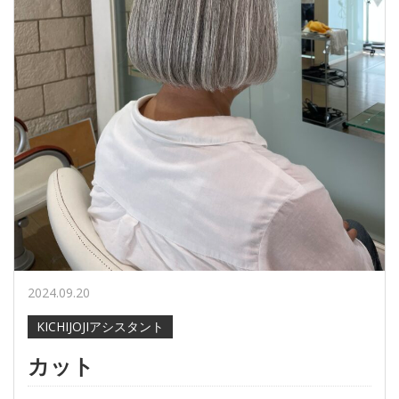
2024.09.20
KICHIJOJIアシスタント
カット