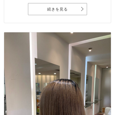
続きを見る