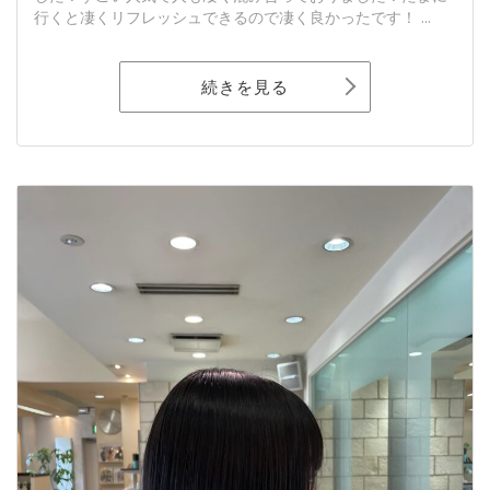
行くと凄くリフレッシュできるので凄く良かったです！ ...
続きを見る