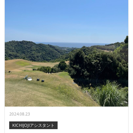
2024.08.23
KICHIJOJIアシスタント