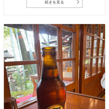
続きを見る