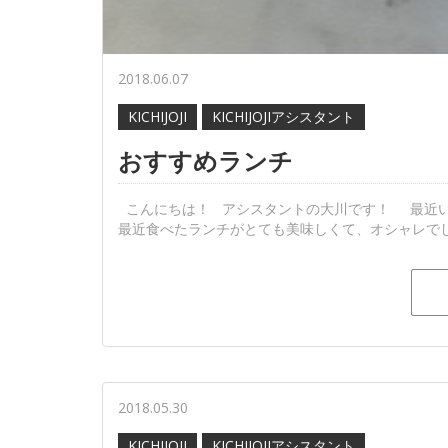
2018.06.07
KICHIJOJI
KICHIJOJIアシスタント
おすすめランチ
こんにちは！ アシスタントの大川です！ 最近
最近食べたランチがとても美味しくて、オシャレでした
2018.05.30
KICHIJOJI
KICHIJOJIアシスタント