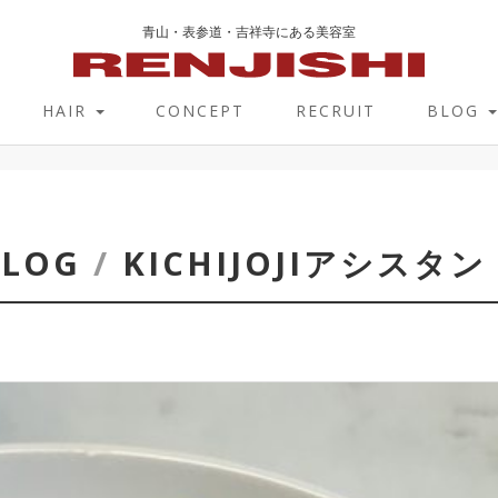
青山・表参道・吉祥寺にある美容室
HAIR
CONCEPT
RECRUIT
BLOG
BLOG
/
KICHIJOJIアシスタン