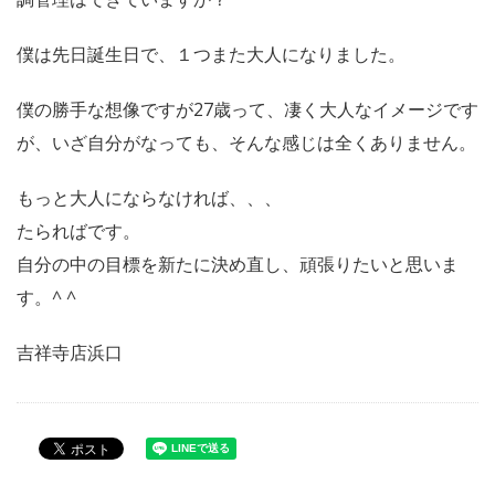
僕は先日誕生日で、１つまた大人になりました。
僕の勝手な想像ですが27歳って、凄く大人なイメージです
が、いざ自分がなっても、そんな感じは全くありません。
もっと大人にならなければ、、、
たらればです。
自分の中の目標を新たに決め直し、頑張りたいと思いま
す。^ ^
吉祥寺店浜口