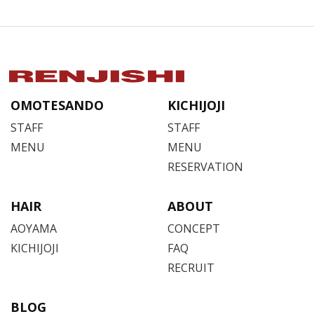
OMOTESANDO
KICHIJOJI
STAFF
STAFF
MENU
MENU
RESERVATION
HAIR
ABOUT
AOYAMA
CONCEPT
KICHIJOJI
FAQ
RECRUIT
BLOG