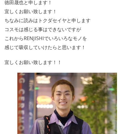
徳田晟也と申します！
宜しくお願い致します！
ちなみに読みはトクダセイヤと申します
コスモは感じる事はできないですが
これからRENJISHIでいろいろなモノを
感じて吸収していけたらと思います！
宜しくお願い致します！！