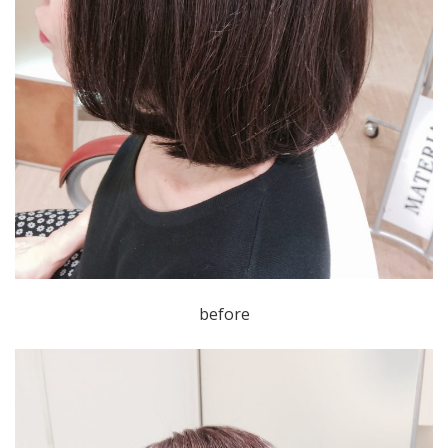
before