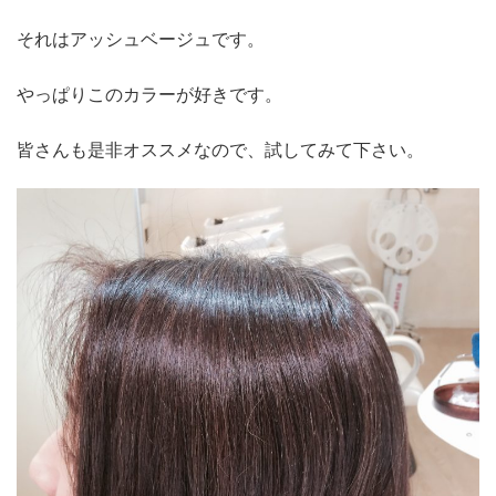
それはアッシュベージュです。
やっぱりこのカラーが好きです。
皆さんも是非オススメなので、試してみて下さい。