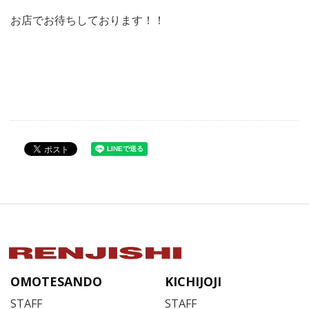
お店でお待ちしております！！
OMOTESANDO
KICHIJOJI
STAFF
STAFF