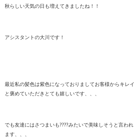
秋らしい天気の日も増えてきましたね！！
アシスタントの大川です！
最近私の髪色は紫色になっておりましてお客様からキレイ
と褒めていただきとても嬉しいです、、、
でも友達にはさつまいも????みたいで美味しそうと言われ
ます、、、