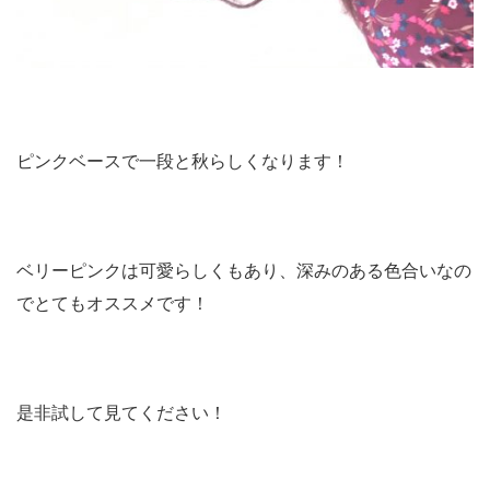
ピンクベースで一段と秋らしくなります！
ベリーピンクは可愛らしくもあり、深みのある色合いなの
でとてもオススメです！
是非試して見てください！