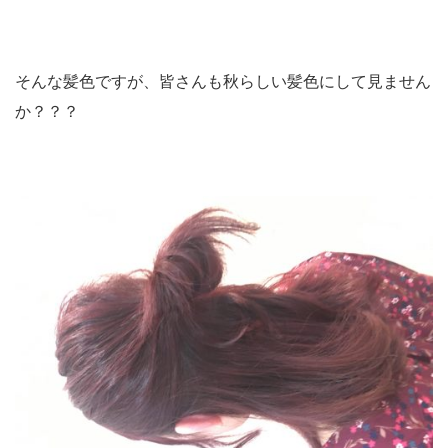
そんな髪色ですが、皆さんも秋らしい髪色にして見ません
か？？？