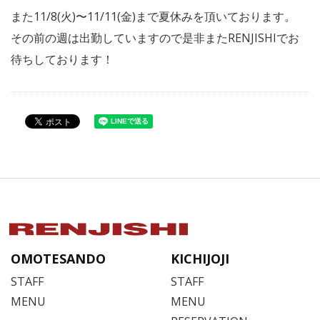
また11/8(火)〜11/11(金)まで夏休みを頂いております。
その前の週は出勤していますので是非またRENJISHIでお
待ちしております！
OMOTESANDO
KICHIJOJI
STAFF
STAFF
MENU
MENU