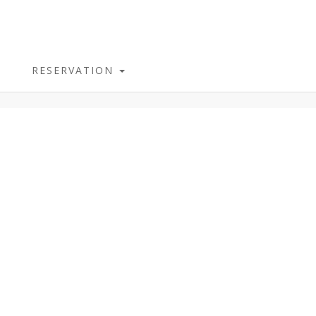
RESERVATION