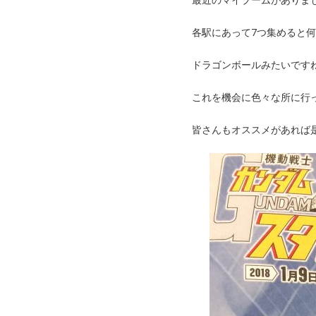
各駅にあって7つ集めると
ドラゴンボールみたいです
これを機会に色々な所に行
皆さんもオススメがあれば