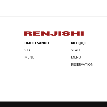
OMOTESANDO
KICHIJOJI
STAFF
STAFF
MENU
MENU
RESERVATION