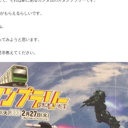
何がもらえるらしいです。
ね。
ってみようと思います。
是非教えてください。