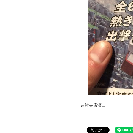
吉祥寺店濱口