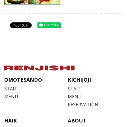
OMOTESANDO
KICHIJOJI
STAFF
STAFF
MENU
MENU
RESERVATION
HAIR
ABOUT