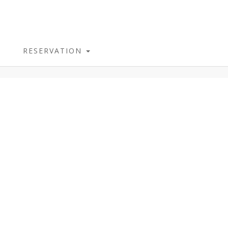
RESERVATION