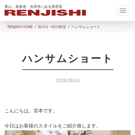
青山・表参道・吉祥寺にある美容室
Toggl
naviga
RENJISHI HOME
BLOG - KICHIJOJI
ハンサムショート
ハンサムショート
2026.06.04
こんにちは。宮本です。
今日はお客様のスタイルをご紹介致します。