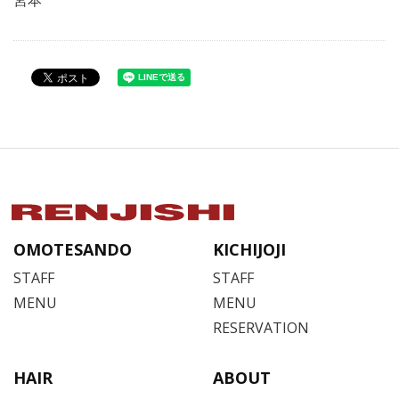
宮本
OMOTESANDO
KICHIJOJI
STAFF
STAFF
MENU
MENU
RESERVATION
HAIR
ABOUT