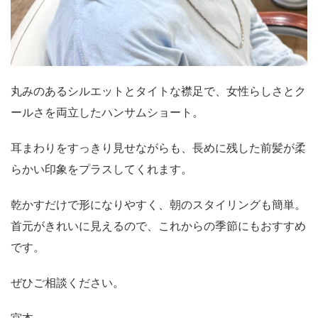
丸みのあるシルエットとタイトな襟足で、女性らしさとク
ールさを両立したハンサムショート。
耳まわりをすっきり見せながらも、長めに残した前髪が柔
らかい印象をプラスしてくれます。
乾かすだけで形になりやすく、朝のスタイリングも簡単。
首元がきれいに見えるので、これからの季節にもおすすめ
です。
ぜひご相談ください。