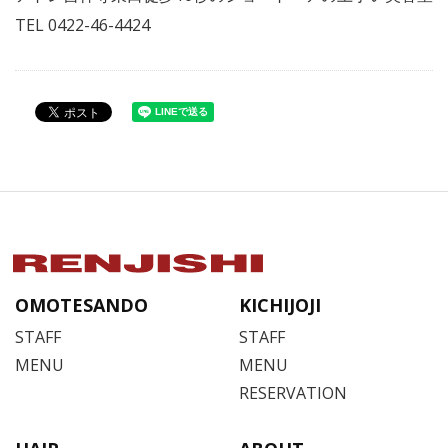
TEL 0422-46-4424
OMOTESANDO
KICHIJOJI
STAFF
STAFF
MENU
MENU
RESERVATION