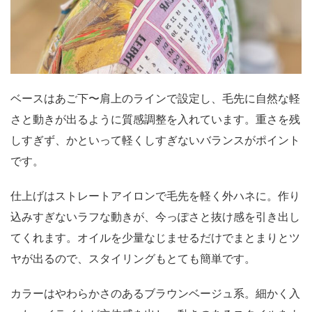
ベースはあご下〜肩上のラインで設定し、毛先に自然な軽
さと動きが出るように質感調整を入れています。重さを残
しすぎず、かといって軽くしすぎないバランスがポイント
です。
仕上げはストレートアイロンで毛先を軽く外ハネに。作り
込みすぎないラフな動きが、今っぽさと抜け感を引き出し
てくれます。オイルを少量なじませるだけでまとまりとツ
ヤが出るので、スタイリングもとても簡単です。
カラーはやわらかさのあるブラウンベージュ系。細かく入