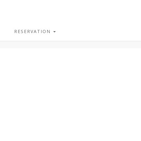
RESERVATION