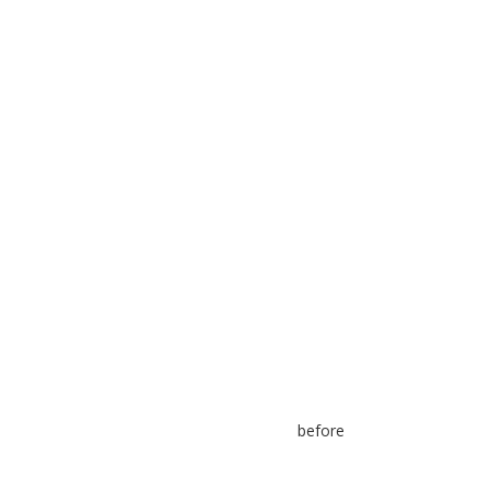
before