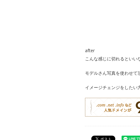
after
こんな感じに切れるといい
モデルさん写真を使わせて
イメージチェンジをしたい方は