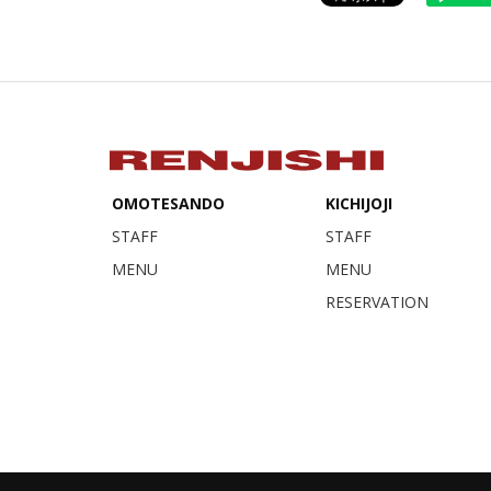
OMOTESANDO
KICHIJOJI
STAFF
STAFF
MENU
MENU
RESERVATION