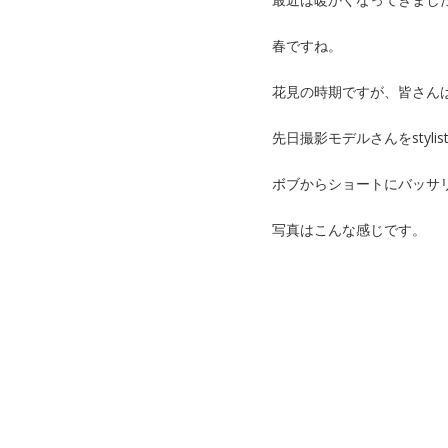
春ですね。
花見の時期ですが、皆さん
先日撮影モデルさんをstyl
ボブからショートにバッサ
写真はこんな感じです。