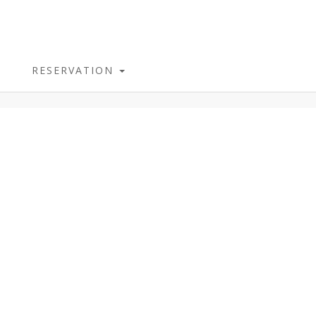
RESERVATION