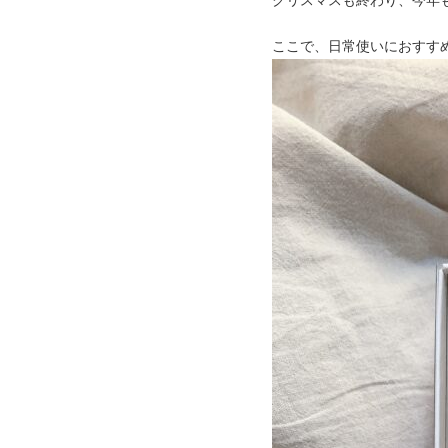
ここで、日常使いにおすす