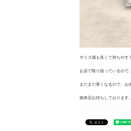
サイズ感も良くて持ちやす
お店で取り扱っているので
まだまだ寒くなるので、お
御来店お待ちしております