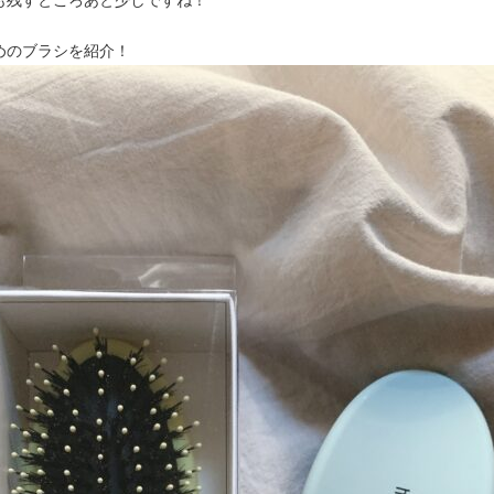
めのブラシを紹介！