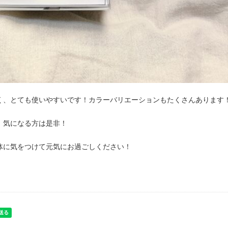
く、とても使いやすいです！カラーバリエーションもたくさんあります
、気になる方は是非！
体に気をつけて元気にお過ごしください！
。