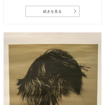
続きを見る