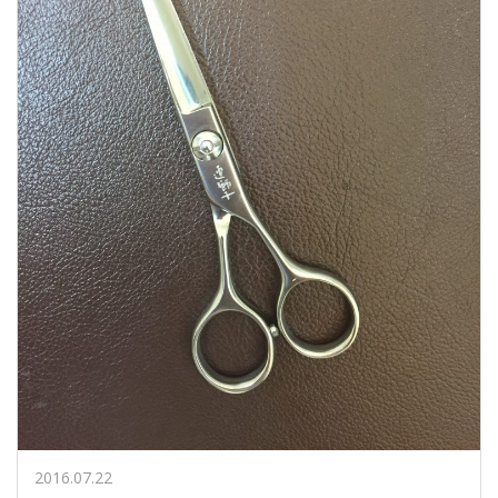
2016.07.22