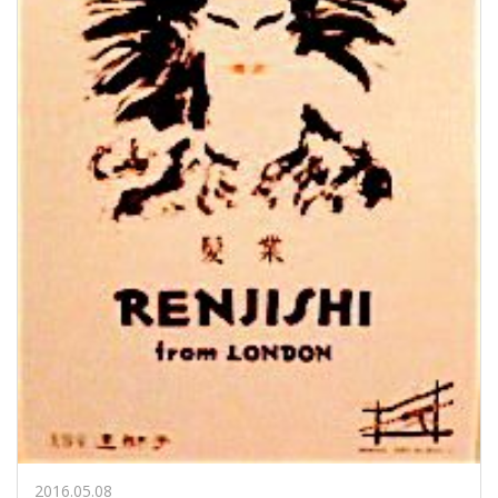
2016.05.08