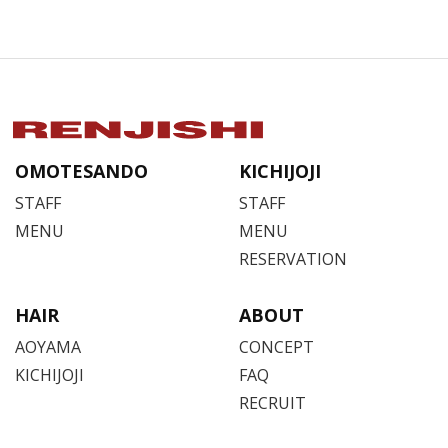
OMOTESANDO
KICHIJOJI
STAFF
STAFF
MENU
MENU
RESERVATION
HAIR
ABOUT
AOYAMA
CONCEPT
KICHIJOJI
FAQ
RECRUIT