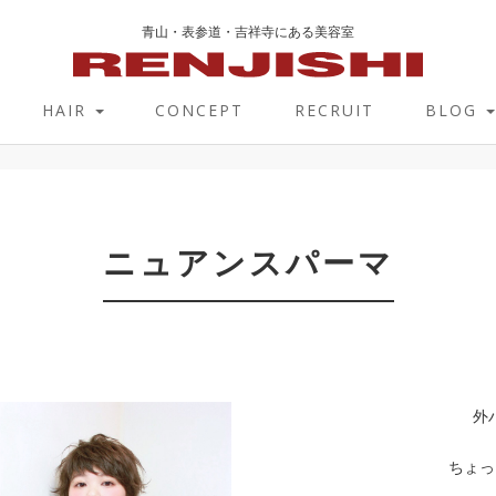
青山・表参道・吉祥寺にある美容室
HAIR
CONCEPT
RECRUIT
BLOG
ニュアンスパーマ
外
ちょっ