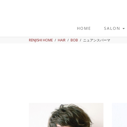
HOME
SALON
RENJISHI HOME
HAIR
BOB
ニュアンスパーマ