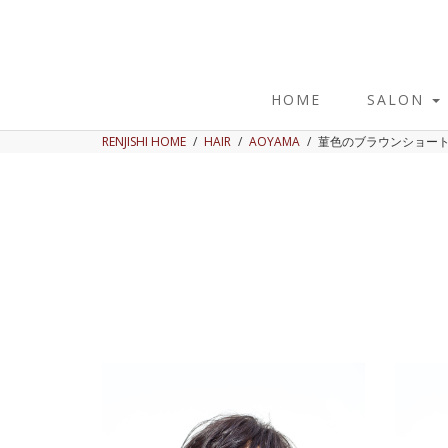
HOME
SALON
RENJISHI HOME
HAIR
AOYAMA
菫色のブラウンショー