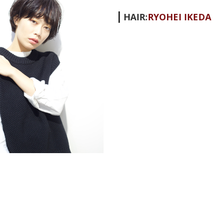
HAIR:
RYOHEI IKEDA