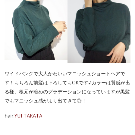
ワイドバングで大人かわいいマニッシュショートヘアで
す！もちろん前髪は下ろしてもOKです♪カラーは質感が出
る様、根元が暗めのグラデーションになっていますが黒髪
でもマニッシュ感がより出てきて◎！
hair:
YUI TAKATA