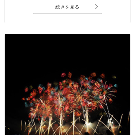
続きを見る