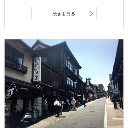
続きを見る