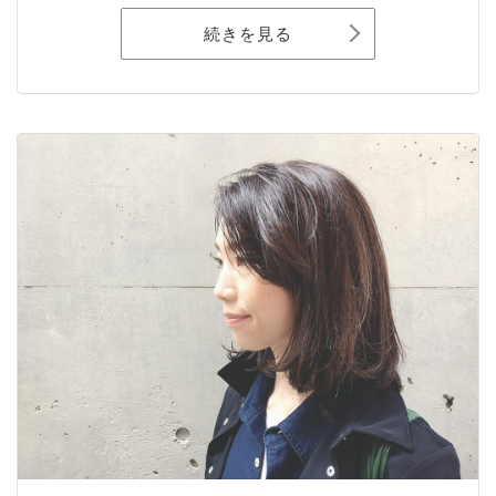
続きを見る