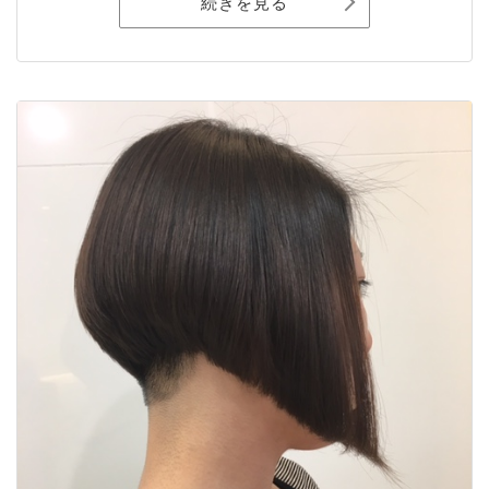
続きを見る