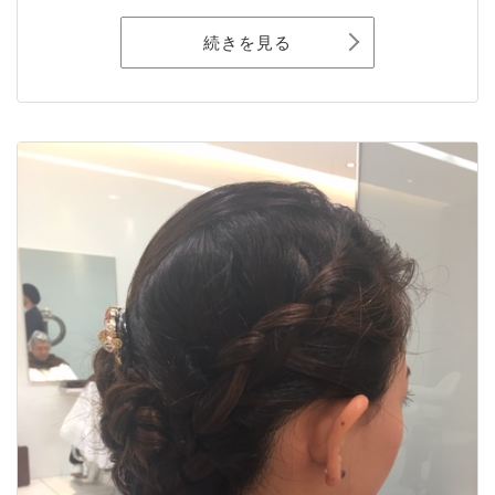
続きを見る