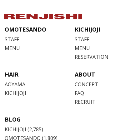
OMOTESANDO
KICHIJOJI
STAFF
STAFF
MENU
MENU
RESERVATION
HAIR
ABOUT
AOYAMA
CONCEPT
KICHIJOJI
FAQ
RECRUIT
BLOG
KICHIJOJI
(2,785)
OMOTESANDO
(1,809)