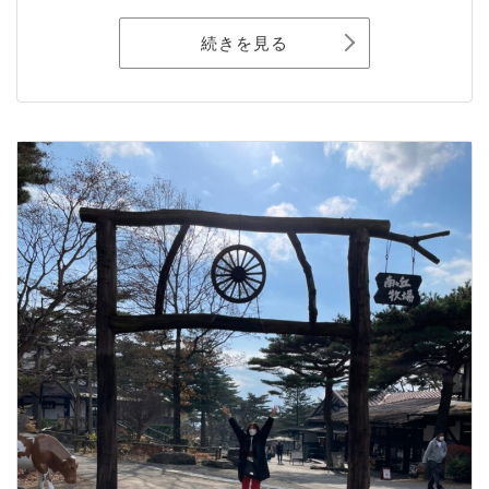
続きを見る