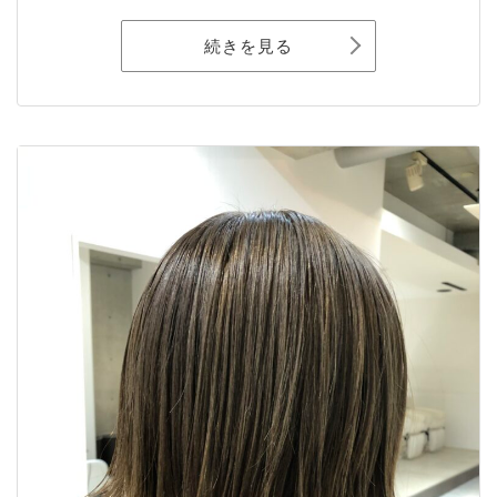
続きを見る