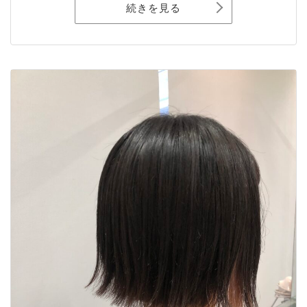
続きを見る