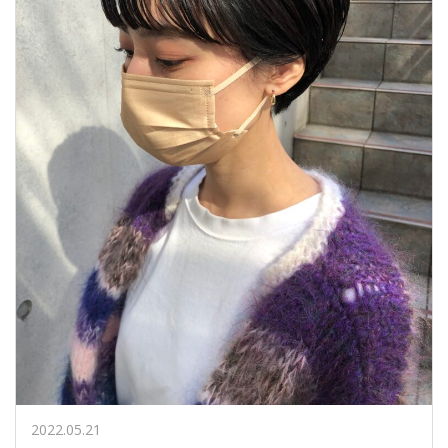
2022.05.21