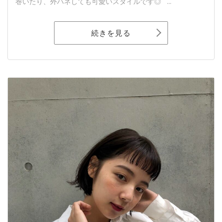
巻いたり、外ハネしても可愛いスタイルです◎ ...
続きを見る