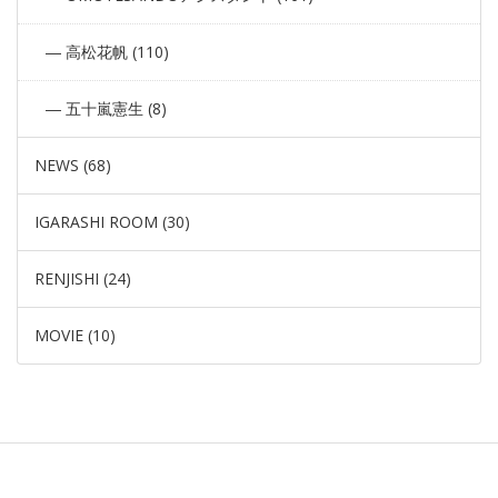
高松花帆 (110)
五十嵐憲生 (8)
NEWS (68)
IGARASHI ROOM (30)
RENJISHI (24)
MOVIE (10)