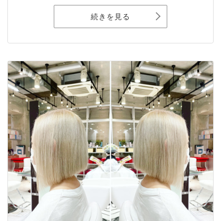
続きを見る