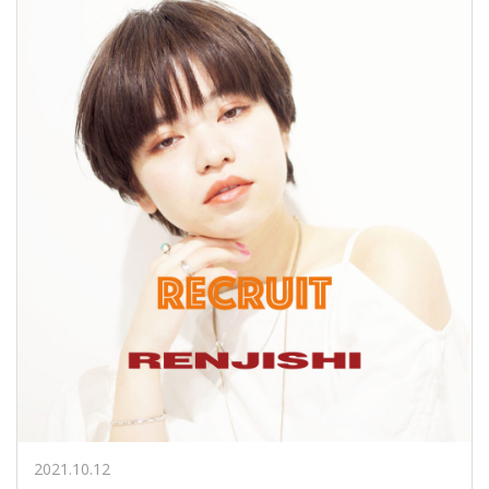
2021.10.12