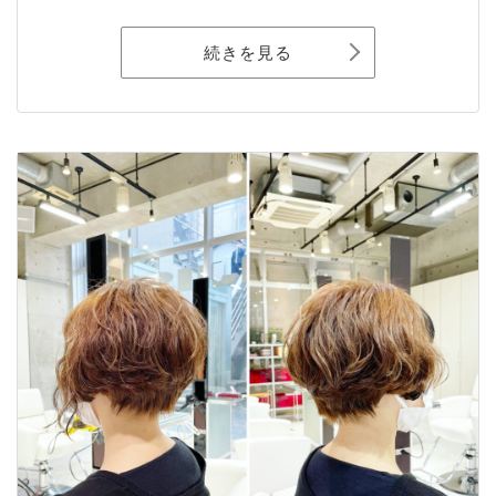
続きを見る