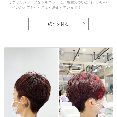
しつけたシャープなシルエットに、角度のついた前下がりの
ラインがとてもかっこよく決まっています！！...
続きを見る