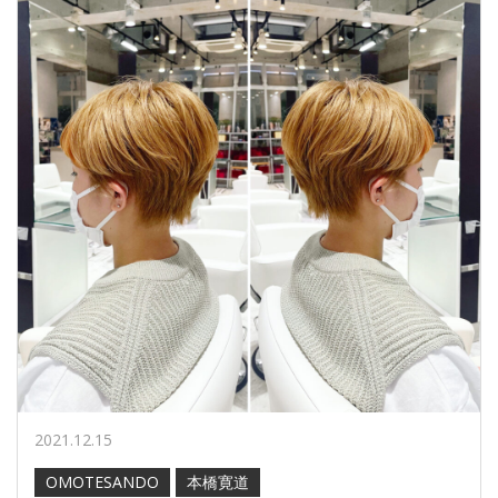
2021.12.15
OMOTESANDO
本橋寛道