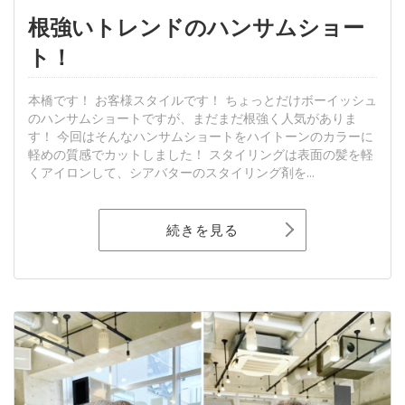
根強いトレンドのハンサムショー
ト！
本橋です！ お客様スタイルです！ ちょっとだけボーイッシュ
のハンサムショートですが、まだまだ根強く人気がありま
す！ 今回はそんなハンサムショートをハイトーンのカラーに
軽めの質感でカットしました！ スタイリングは表面の髪を軽
くアイロンして、シアバターのスタイリング剤を...
続きを見る