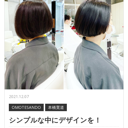
2021.12.07
OMOTESANDO
本橋寛道
シンプルな中にデザインを！