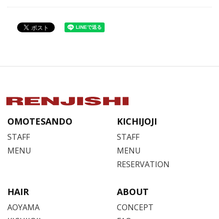
OMOTESANDO
KICHIJOJI
STAFF
STAFF
MENU
MENU
RESERVATION
HAIR
ABOUT
AOYAMA
CONCEPT