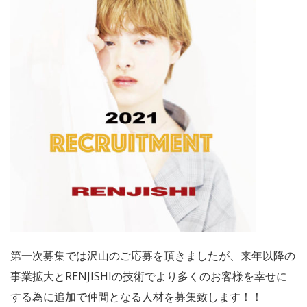
第一次募集では沢山のご応募を頂きましたが、来年以降の
事業拡大とRENJISHIの技術でより多くのお客様を幸せに
する為に追加で仲間となる人材を募集致します！！