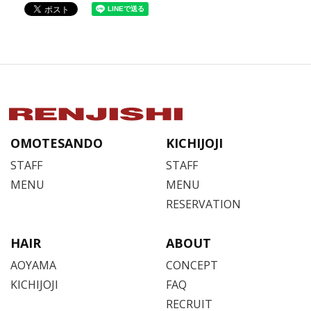
OMOTESANDO
KICHIJOJI
STAFF
STAFF
MENU
MENU
RESERVATION
HAIR
ABOUT
AOYAMA
CONCEPT
KICHIJOJI
FAQ
RECRUIT