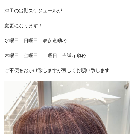
津田の出勤スケジュールが
変更になります！
水曜日、日曜日 表参道勤務
木曜日、金曜日、土曜日 吉祥寺勤務
ご不便をおかけ致しますが宜しくお願い致します