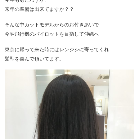
来年の準備は出来てますか？？
そんな中カットモデルからのお付きあいで
今や飛行機のパイロットを目指して沖縄へ
東京に帰って来た時にはレンジシに寄ってくれ
髪型を喜んで頂いてます。