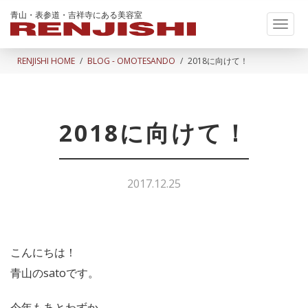
青山・表参道・吉祥寺にある美容室
Toggl
naviga
RENJISHI HOME
BLOG - OMOTESANDO
2018に向けて！
2018に向けて！
2017.12.25
こんにちは！
青山のsatoです。
今年もあとわずか。