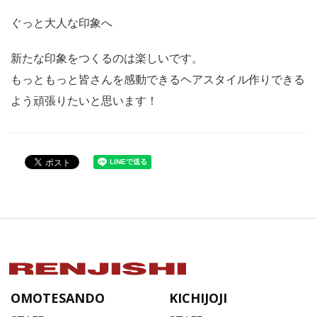
ぐっと大人な印象へ
新たな印象をつくるのは楽しいです。
もっともっと皆さんを感動できるヘアスタイル作りできる
よう頑張りたいと思います！
OMOTESANDO
KICHIJOJI