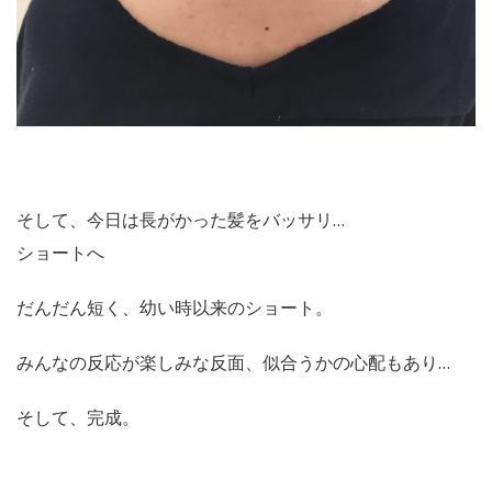
そして、今日は長がかった髪をバッサリ…
ショートへ
だんだん短く、幼い時以来のショート。
みんなの反応が楽しみな反面、似合うかの心配もあり…
そして、完成。