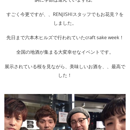
すごく今更ですが、、RENJISHIスタッフでもお花見？を
しました。
先日まで六本木ヒルズで行われていたcraft sake week！
全国の地酒が集まる大変幸せなイベントです。
展示されている桜を見ながら、美味しいお酒を、、最高で
した！