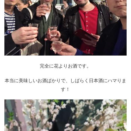
完全に花よりお酒です。
本当に美味しいお酒ばかりで、しばらく日本酒にハマりま
す！