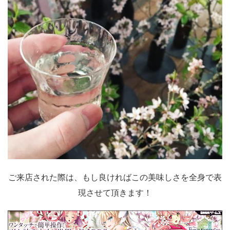
ご来店された際は、もし良ければこの美味しさを全身で表
現させて頂きます！