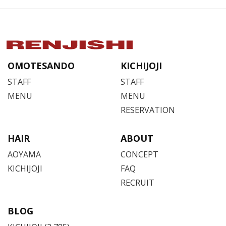
OMOTESANDO
KICHIJOJI
STAFF
STAFF
MENU
MENU
RESERVATION
HAIR
ABOUT
AOYAMA
CONCEPT
KICHIJOJI
FAQ
RECRUIT
BLOG