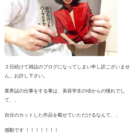
２日続けて雑誌のブログになってしまい申し訳ございませ
ん。お許し下さい。
業界誌の仕事をする事は、美容学生の頃からの憧れでし
て、、
自分のカットした作品を載せていただけるなんて、、
感動です ！！！！！！！