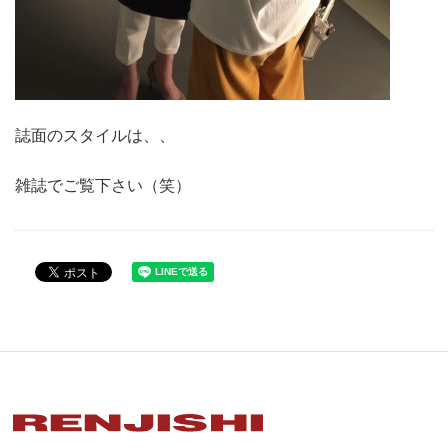
誌面のスタイルは、、
雑誌でご覧下さい（笑）