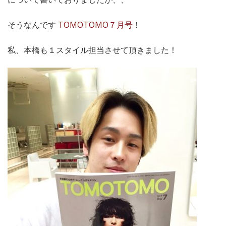
そうなんです
TOMOTOMO７月号
！
私、本橋も１スタイル担当させて頂きました！