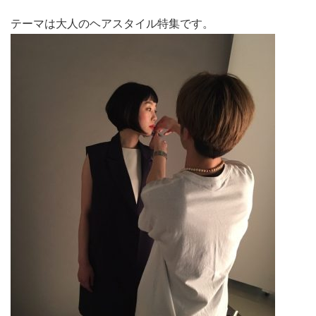
テーマは大人のヘアスタイル特集です。