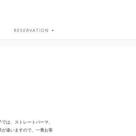
RESERVATION
子では、ストレートパーマ、
果が違いますので、一番お客