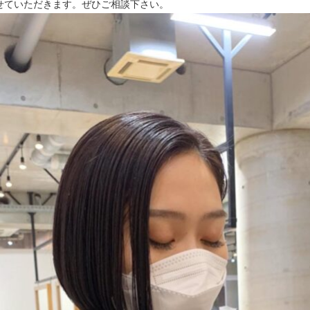
せていただきます。ぜひご相談下さい。