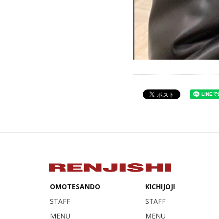
OMOTESANDO
KICHIJOJI
STAFF
STAFF
MENU
MENU