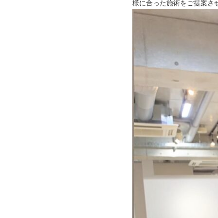
様に合った施術をご提案さ