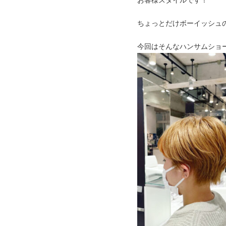
ちょっとだけボーイッシュ
今回はそんなハンサムショ