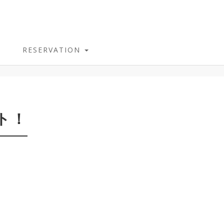
RESERVATION
ト！