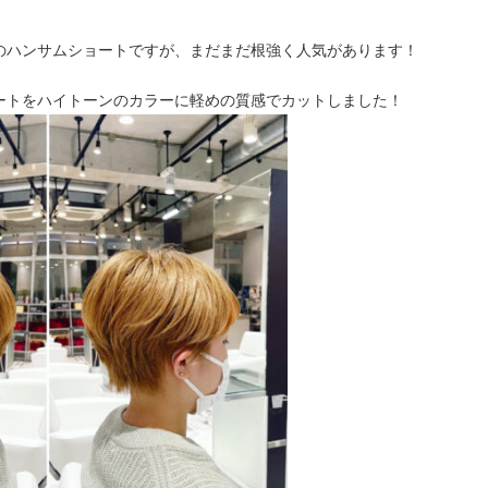
のハンサムショートですが、まだまだ根強く人気があります！
ートをハイトーンのカラーに軽めの質感でカットしました！