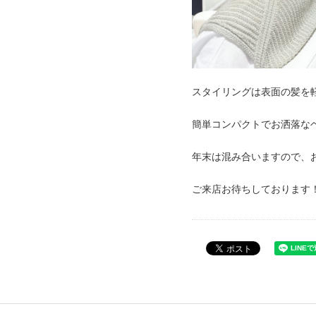
スタイリングは表面の髪を
簡単コンパクトでお洒落な
年末は混み合いますので、
ご来店お待ちしております