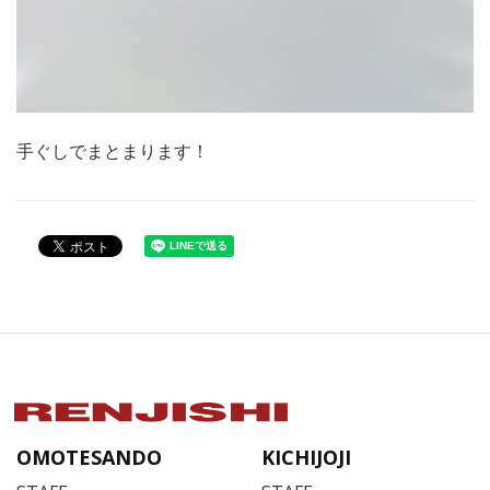
手ぐしでまとまります！
OMOTESANDO
KICHIJOJI