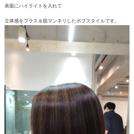
表面にハイライトを入れて
立体感をプラス＆脱マンネリしたボブスタイルです。