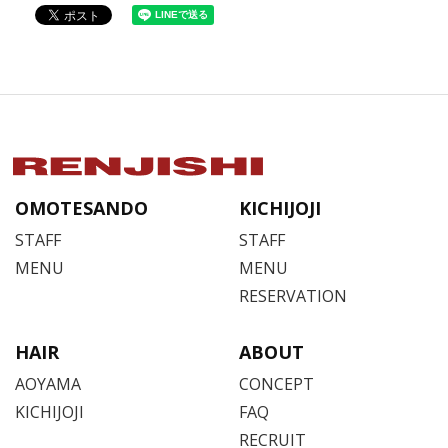
OMOTESANDO
KICHIJOJI
STAFF
STAFF
MENU
MENU
RESERVATION
HAIR
ABOUT
AOYAMA
CONCEPT
KICHIJOJI
FAQ
RECRUIT