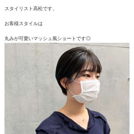
スタイリスト高松です。
お客様スタイルは
丸みが可愛いマッシュ風ショートです◎