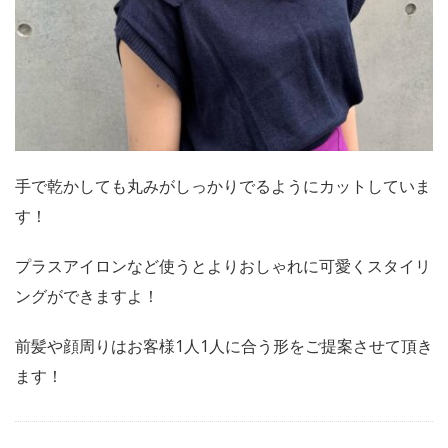
手で乾かしても丸みがしっかりでるようにカットしていま
す！
プラスアイロンなど使うとよりおしゃれに可愛くスタイリ
ングができますよ！
前髪や顔周りはお客様1人1人に合う形をご提案させて頂き
ます！