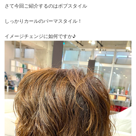
さて今回ご紹介するのはボブスタイル
しっかりカールのパーマスタイル！
イメージチェンジに如何ですか♪