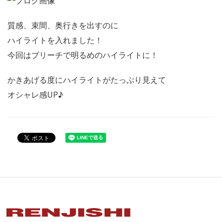
質感、束間、奥行きを出すのに
ハイライトを入れました！
今回はブリーチで明るめのハイライトに！
かきあげる度にハイライトがたっぷり見えて
オシャレ感UP♪