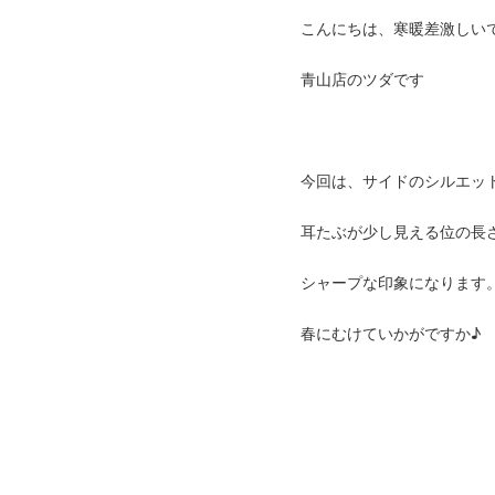
こんにちは、寒暖差激しい
青山店のツダです
今回は、サイドのシルエッ
耳たぶが少し見える位の長
シャープな印象になります
春にむけていかがですか♪