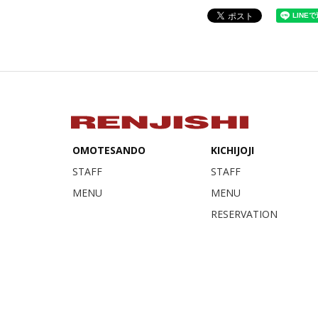
OMOTESANDO
KICHIJOJI
STAFF
STAFF
MENU
MENU
RESERVATION