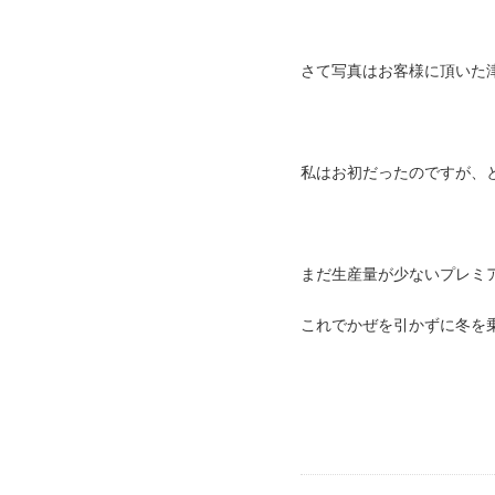
さて写真はお客様に頂いた
私はお初だったのですが、
まだ生産量が少ないプレミ
これでかぜを引かずに冬を