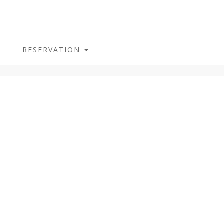
RESERVATION